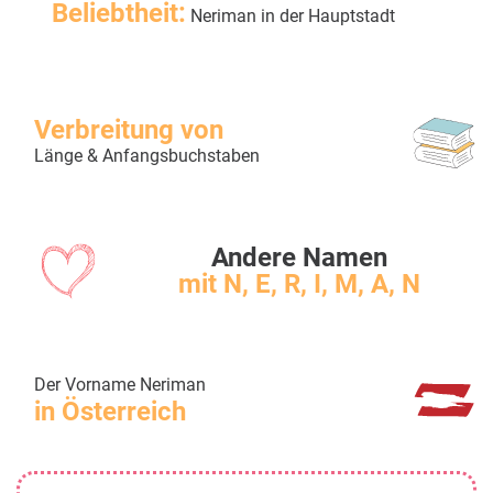
Beliebtheit:
Neriman in der Hauptstadt
Verbreitung von
Länge & Anfangsbuchstaben
Andere Namen
mit N, E, R, I, M, A, N
Der Vorname Neriman
in Österreich