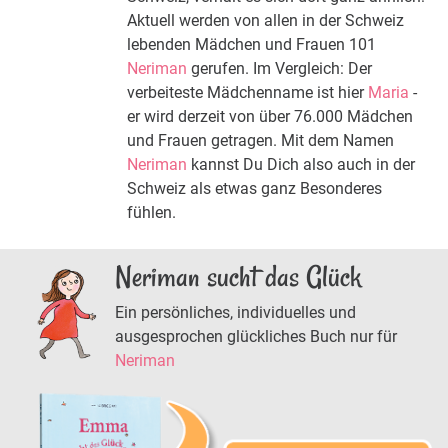
Aktuell werden von allen in der Schweiz
lebenden Mädchen und Frauen 101
Neriman
gerufen. Im Vergleich: Der
verbeiteste Mädchenname ist hier
Maria
-
er wird derzeit von über 76.000 Mädchen
und Frauen getragen. Mit dem Namen
Neriman
kannst Du Dich also auch in der
Schweiz als etwas ganz Besonderes
fühlen.
Neriman sucht das Glück
Ein persönliches, individuelles und
ausgesprochen glückliches Buch nur für
Neriman