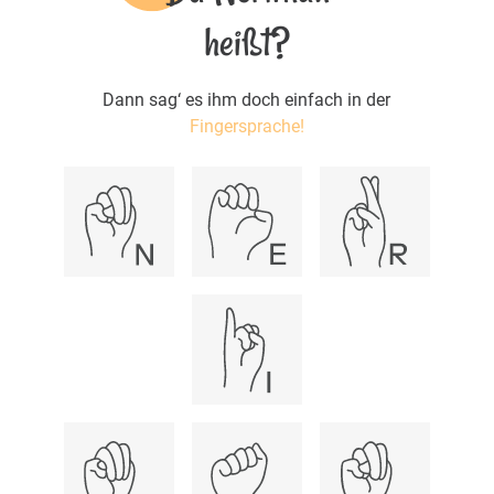
heißt?
Dann sag‘ es ihm doch einfach in der
Fingersprache!