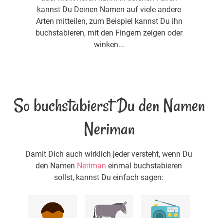
kannst Du Deinen Namen auf viele andere
Arten mitteilen, zum Beispiel kannst Du ihn
buchstabieren, mit den Fingern zeigen oder
winken...
So buchstabierst Du den Namen
Neriman
Damit Dich auch wirklich jeder versteht, wenn Du
den Namen
Neriman
einmal buchstabieren
sollst, kannst Du einfach sagen: