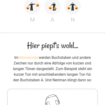
M
A
N
Hier piept's wohl...
Im
Morsecode
werden Buchstaben und andere
Zeichen nur durch eine Abfolge von kurzen und
langen Tönen dargestellt. Zum Beispiel steht ein
kurzer Ton mit anschließendem langen Ton für
den Buchstaben A. Und Neriman klingt dann so: