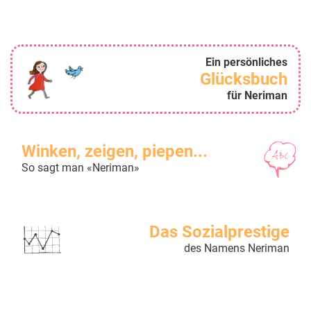
Ein persönliches
Glücksbuch
für Neriman
Winken, zeigen, piepen...
So sagt man «Neriman»
Das Sozialprestige
des Namens Neriman