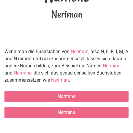
Neriman
Wenn man die Buchstaben von
Neriman
, also N, E, R, I, M, A
und N nimmt und neu zusammensetzt, lassen sich daraus
andere Namen bilden, zum Beispiel die Namen
Nermina
und
Narmine
, die sich aus genau denselben Buchstaben
zusammensetzen wie
Neriman
.
Narmine
Nermina