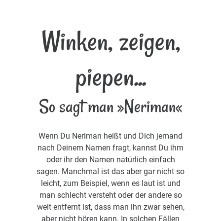
Winken, zeigen,
piepen...
So sagt man »Neriman«
Wenn Du Neriman heißt und Dich jemand
nach Deinem Namen fragt, kannst Du ihm
oder ihr den Namen natürlich einfach
sagen. Manchmal ist das aber gar nicht so
leicht, zum Beispiel, wenn es laut ist und
man schlecht versteht oder der andere so
weit entfernt ist, dass man ihn zwar sehen,
aber nicht hören kann. In solchen Fällen