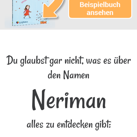
Du glaubst gar nicht, was es über
den Namen
Neriman
alles zu entdecken gibt: