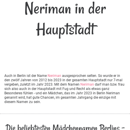
Neriman in der
Hauptstadt
Auch in Berlin ist der Name
Neriman
ausgesprochen selten. So wurde er in
den zwölf Jahren von 2012 bis 2023 in der gesamten Hauptstadt nur 7-mal
vergeben, zuletzt im Jahr 2023. Mit dem Namen
Neriman
darf man bzw. frau
sich also auch in der Hauptstadt mit Fug und Recht als etwas ganz
Besonderes fühlen - und ein Mädchen, das im Jahr 2023 in Berlin Neriman
genannt wird, hat gute Chancen, im gesamten Jahrgang die einzige mit
diesem Namen zu sein.
Die beliebtesten Mädchennamen Berlins -