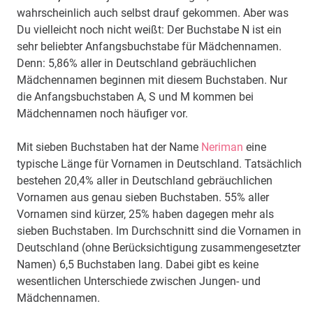
wahrscheinlich auch selbst drauf gekommen. Aber was
Du vielleicht noch nicht weißt: Der Buchstabe N ist ein
sehr beliebter Anfangsbuchstabe für Mädchennamen.
Denn: 5,86% aller in Deutschland gebräuchlichen
Mädchennamen beginnen mit diesem Buchstaben. Nur
die Anfangsbuchstaben A, S und M kommen bei
Mädchennamen noch häufiger vor.
Mit sieben Buchstaben hat der Name
Neriman
eine
typische Länge für Vornamen in Deutschland. Tatsächlich
bestehen 20,4% aller in Deutschland gebräuchlichen
Vornamen aus genau sieben Buchstaben. 55% aller
Vornamen sind kürzer, 25% haben dagegen mehr als
sieben Buchstaben. Im Durchschnitt sind die Vornamen in
Deutschland (ohne Berücksichtigung zusammengesetzter
Namen) 6,5 Buchstaben lang. Dabei gibt es keine
wesentlichen Unterschiede zwischen Jungen- und
Mädchennamen.