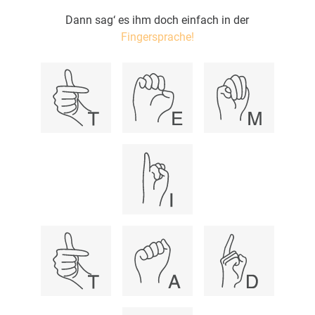
Dann sag‘ es ihm doch einfach in der
Fingersprache!