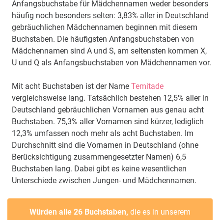
Anfangsbuchstabe für Mädchennamen weder besonders
häufig noch besonders selten: 3,83% aller in Deutschland
gebräuchlichen Mädchennamen beginnen mit diesem
Buchstaben. Die häufigsten Anfangsbuchstaben von
Mädchennamen sind A und S, am seltensten kommen X,
U und Q als Anfangsbuchstaben von Mädchennamen vor.
Mit acht Buchstaben ist der Name
Temitade
vergleichsweise lang. Tatsächlich bestehen 12,5% aller in
Deutschland gebräuchlichen Vornamen aus genau acht
Buchstaben. 75,3% aller Vornamen sind kürzer, lediglich
12,3% umfassen noch mehr als acht Buchstaben. Im
Durchschnitt sind die Vornamen in Deutschland (ohne
Berücksichtigung zusammengesetzter Namen) 6,5
Buchstaben lang. Dabei gibt es keine wesentlichen
Unterschiede zwischen Jungen- und Mädchennamen.
Würden alle 26 Buchstaben,
die es in unserem