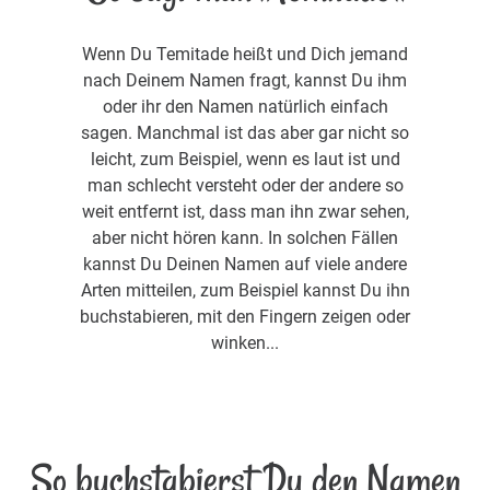
Wenn Du Temitade heißt und Dich jemand
nach Deinem Namen fragt, kannst Du ihm
oder ihr den Namen natürlich einfach
sagen. Manchmal ist das aber gar nicht so
leicht, zum Beispiel, wenn es laut ist und
man schlecht versteht oder der andere so
weit entfernt ist, dass man ihn zwar sehen,
aber nicht hören kann. In solchen Fällen
kannst Du Deinen Namen auf viele andere
Arten mitteilen, zum Beispiel kannst Du ihn
buchstabieren, mit den Fingern zeigen oder
winken...
So buchstabierst Du den Namen