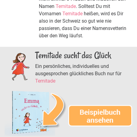
Namen
Temitade
. Solltest Du mit
Vornamen
Temitade
heißen, wird es Dir
also in der Schweiz so gut wie nie
passieren, dass Du einer Namensvetterin
über den Weg läufst.
Temitade sucht das Glück
Ein persönliches, individuelles und
ausgesprochen glückliches Buch nur für
Temitade