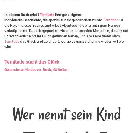
In diesem Buch erlebt
Temitade
ihre ganz eigene,
individuelle Geschichte, die speziell für sie geschrieben wurde.
Temitade
ist
die Heldin dieses Buches und erlebt Abenteuer, die eng mit ihrem Namen
verknüpft sind. Dabei begegnet sie vielen interessanten Menschen, die alle auf
unterschiedliche Art ihr Glück gefunden haben, und am Ende findet auch
Temitade
das Glück und zwar dort, wo sie es ganz sicher nie wieder verlieren
wird.
Temitade
sucht das Glück
Gebundenes Hardcover-Buch, 48 Seiten
Wer nennt sein Kind