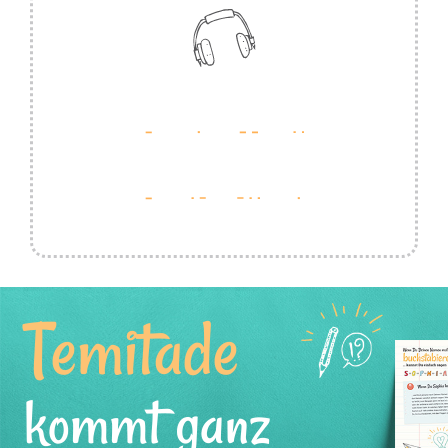
Temitade
kommt ganz