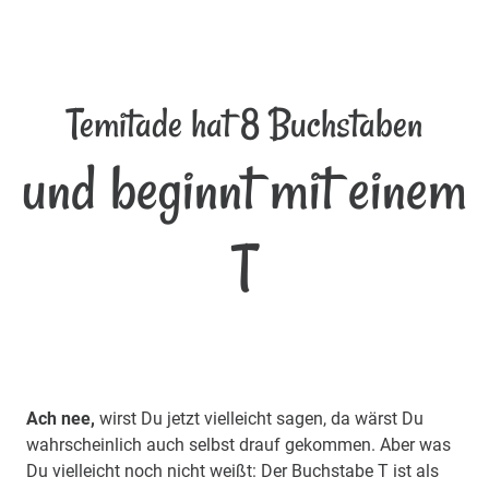
Temitade hat 8 Buchstaben
und beginnt mit einem
T
Ach nee,
wirst Du jetzt vielleicht sagen, da wärst Du
wahrscheinlich auch selbst drauf gekommen. Aber was
Du vielleicht noch nicht weißt: Der Buchstabe T ist als