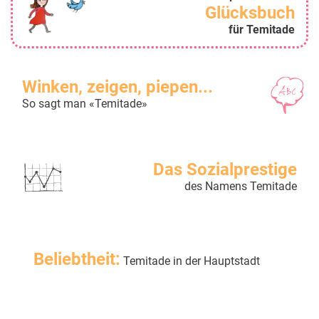
Glücksbuch
für Temitade
Winken, zeigen, piepen...
So sagt man «Temitade»
Das Sozialprestige
des Namens Temitade
Beliebtheit:
Temitade in der Hauptstadt