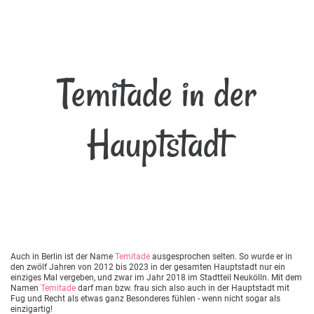
Temitade in der
Hauptstadt
Auch in Berlin ist der Name
Temitade
ausgesprochen selten. So wurde er in
den zwölf Jahren von 2012 bis 2023 in der gesamten Hauptstadt nur ein
einziges Mal vergeben, und zwar im Jahr 2018 im Stadtteil Neukölln. Mit dem
Namen
Temitade
darf man bzw. frau sich also auch in der Hauptstadt mit
Fug und Recht als etwas ganz Besonderes fühlen - wenn nicht sogar als
einzigartig!