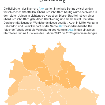
Die Beliebtheit des Namens
Alex
variiert innerhalb Berlins zwischen den
verschiedenen Stadtteilen. Überdurchschnittlich häufig wurde der Name in
den letzten Jahren in Lichtenberg vergeben. Dieser Stadtteil ist von einer
überdurchschnittlich gebildeten Bevölkerung und einem leicht über dem
Durchschnitt liegenden Wohlstandsniveau geprägt. Auch in Mitte, Marzahn-
Hellersdorf und Reinickendorf ist der Name
Alex
besonders beliebt. Die
folgende Tabelle zeigt die Verbreitung des Namens
Alex
in den einzelnen
Stadtteilen Berlins für alle in den Jahren 2012 bis 2023 geborenen Jungen.