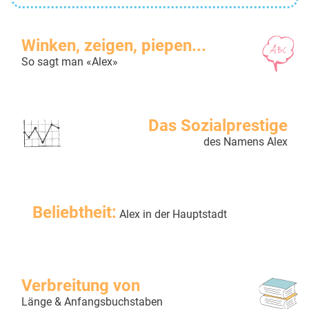
Winken, zeigen, piepen...
So sagt man «Alex»
Das Sozialprestige
des Namens Alex
Beliebtheit:
Alex in der Hauptstadt
Verbreitung von
Länge & Anfangsbuchstaben