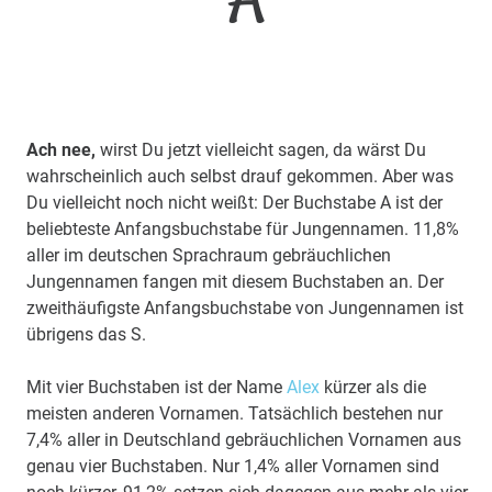
Ach nee,
wirst Du jetzt vielleicht sagen, da wärst Du
wahrscheinlich auch selbst drauf gekommen. Aber was
Du vielleicht noch nicht weißt: Der Buchstabe A ist der
beliebteste Anfangsbuchstabe für Jungennamen. 11,8%
aller im deutschen Sprachraum gebräuchlichen
Jungennamen fangen mit diesem Buchstaben an. Der
zweithäufigste Anfangsbuchstabe von Jungennamen ist
übrigens das S.
Mit vier Buchstaben ist der Name
Alex
kürzer als die
meisten anderen Vornamen. Tatsächlich bestehen nur
7,4% aller in Deutschland gebräuchlichen Vornamen aus
genau vier Buchstaben. Nur 1,4% aller Vornamen sind