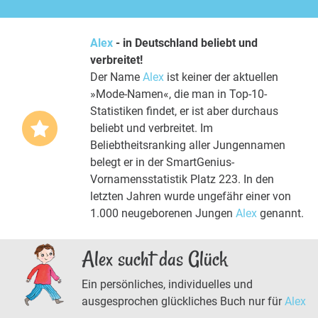
Alex
- in Deutschland beliebt und
verbreitet!
Der Name
Alex
ist keiner der aktuellen
»Mode-Namen«, die man in Top-10-
Statistiken findet, er ist aber durchaus
beliebt und verbreitet. Im
Beliebtheitsranking aller Jungennamen
belegt er in der SmartGenius-
Vornamensstatistik Platz 223. In den
letzten Jahren wurde ungefähr einer von
1.000 neugeborenen Jungen
Alex
genannt.
Alex sucht das Glück
Ein persönliches, individuelles und
ausgesprochen glückliches Buch nur für
Alex