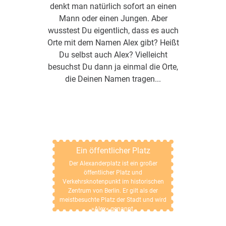
denkt man natürlich sofort an einen
Mann oder einen Jungen. Aber
wusstest Du eigentlich, dass es auch
Orte mit dem Namen Alex gibt? Heißt
Du selbst auch Alex? Vielleicht
besuchst Du dann ja einmal die Orte,
die Deinen Namen tragen...
Ein öffentlicher Platz
Der Alexanderplatz ist ein großer
öffentlicher Platz und
Verkehrsknotenpunkt im historischen
Zentrum von Berlin. Er gilt als der
meistbesuchte Platz der Stadt und wird
»Alex« genannt.