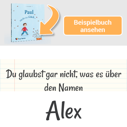
Du glaubst gar nicht, was es über
den Namen
Alex