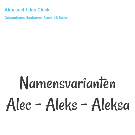
Alex
sucht das Glück
Gebundenes Hardcover-Buch, 48 Seiten
Namensvarianten
Alec - Aleks - Aleksa