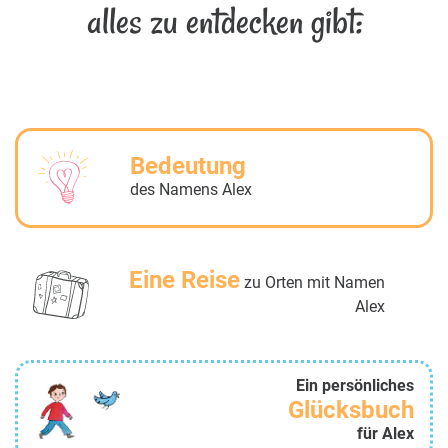
alles zu entdecken gibt:
Bedeutung
des Namens Alex
Eine Reise
zu Orten mit Namen
Alex
Ein persönliches
Glücksbuch
für Alex