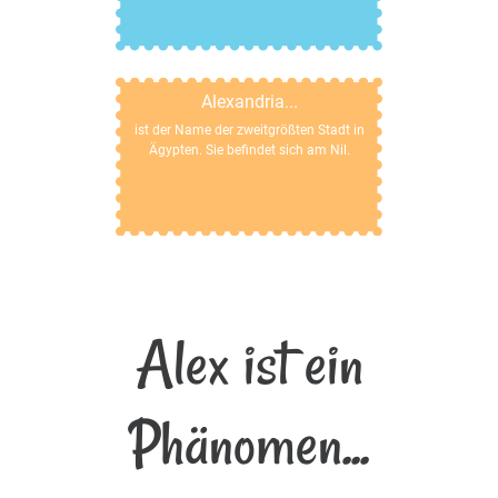
Alexandria...
ist der Name der zweitgrößten Stadt in
Ägypten. Sie befindet sich am Nil.
Alex ist ein
Phänomen...