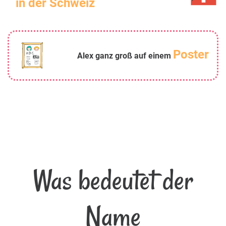
in der Schweiz
Poster
Alex ganz groß auf einem
Was bedeutet der
Name