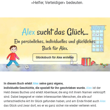
»Helfer, Verteidiger« bedeuten.
Alex
sucht das Glück...
Ein persönliches, individuelles und glückliches
Buch für Alex.
Glücksbuch für Alex erstellen
In diesem Buch erlebt
Alex
seine ganz eigene,
individuelle Geschichte, die speziell für ihn geschrieben wurde.
Alex
ist der
Held dieses Buches und erlebt Abenteuer, die eng mit ihrem Namen verknüpft
sind. Dabei begegnet er vielen interessanten Menschen, die alle auf
unterschiedliche Art ihr Glück gefunden haben, und am Ende findet auch
Alex
das Glück und zwar dort, wo er es ganz sicher nie wieder verlieren wird.