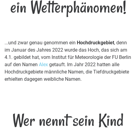
ein Wetterphänomen!
...und zwar genau genommen ein
Hochdruckgebiet
, denn
im Januar des Jahres 2022 wurde das Hoch, das sich am
4.1. gebildet hat, vom Institut für Meteorologie der FU Berlin
auf den Namen
Alex
getauft. Im Jahr 2022 hatten alle
Hochdruckgebiete männliche Namen, die Tiefdruckgebiete
erhielten dagegen weibliche Namen.
Wer nennt sein Kind