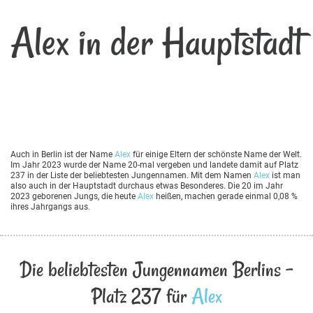
Alex in der Hauptstadt
Auch in Berlin ist der Name
Alex
für einige Eltern der schönste Name der Welt.
Im Jahr 2023 wurde der Name 20-mal vergeben und landete damit auf Platz
237 in der Liste der beliebtesten Jungennamen. Mit dem Namen
Alex
ist man
also auch in der Hauptstadt durchaus etwas Besonderes. Die 20 im Jahr
2023 geborenen Jungs, die heute
Alex
heißen, machen gerade einmal 0,08 %
ihres Jahrgangs aus.
Die beliebtesten Jungennamen Berlins -
Platz 237 für
Alex